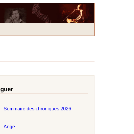
iguer
Sommaire des chroniques 2026
Ange