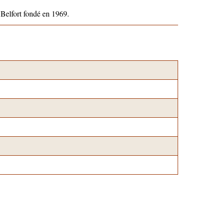
 Belfort fondé en 1969.