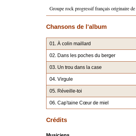
Groupe rock progressif français originaire de
Chansons de l'album
À colin maillard
Dans les poches du berger
Un trou dans la case
Virgule
Réveille-toi
Cap'taine Cœur de miel
Crédits
Musiciens