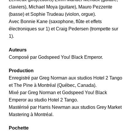
claviers), Michael Moya (guitare), Mauro Pezzente
(basse) et Sophie Trudeau (violon, orgue).
Avec Bonnie Kane (saxophone, flûte et effets
électroniques sur 1) et Craig Pedersen (trompette sur
1).
Auteurs
Composé par Godspeed You! Black Emperor.
Production
Enregistré par Greg Norman aux studios Hotel 2 Tango
et The Pine à Montréal (Québec, Canada).
Mixé par Greg Norman et Godspeed You! Black
Emperor au studio Hotel 2 Tango.
Mastérisé par Harris Newman aux studios Grey Market
Mastering à Montréal.
Pochette