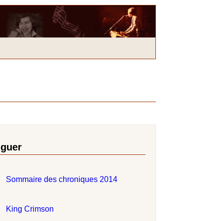
iguer
Sommaire des chroniques 2014
King Crimson