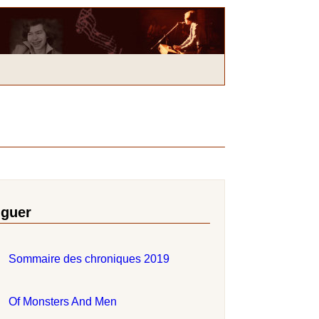
iguer
Sommaire des chroniques 2019
Of Monsters And Men