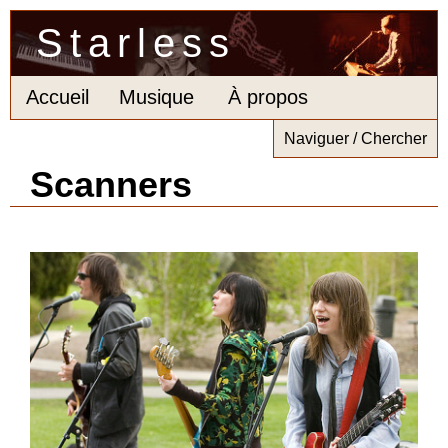
Starless
Accueil
Musique
À propos
Naviguer / Chercher
Scanners