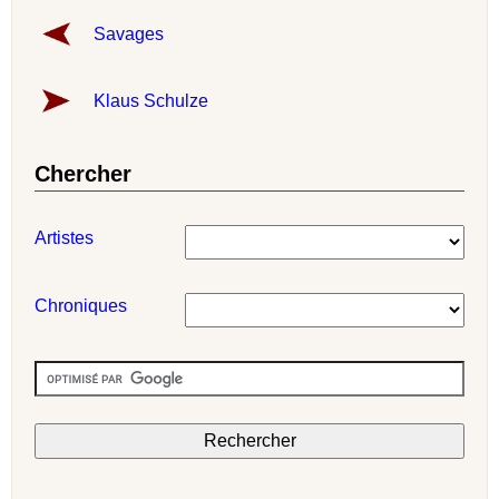
Savages
Klaus Schulze
Chercher
Artistes
Chroniques