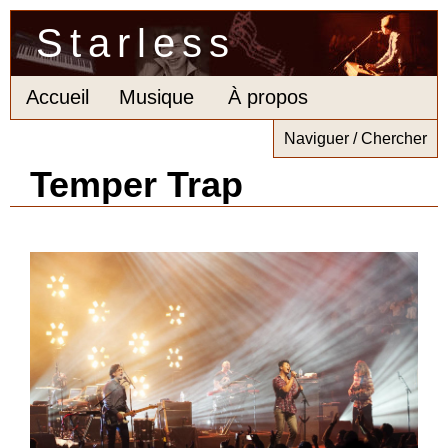
Starless
Accueil
Musique
À propos
Naviguer / Chercher
Temper Trap