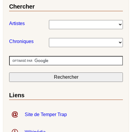
Chercher
Artistes
Chroniques
Liens
Site de Temper Trap