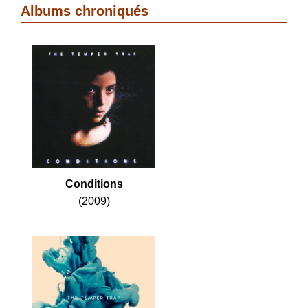
Albums chroniqués
Conditions
(2009)