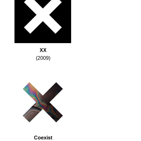
XX
(2009)
Coexist