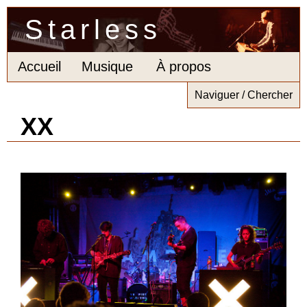
Starless
Accueil
Musique
À propos
Naviguer / Chercher
XX