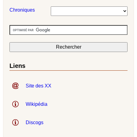
Chroniques
Liens
Site des XX
Wikipédia
Discogs