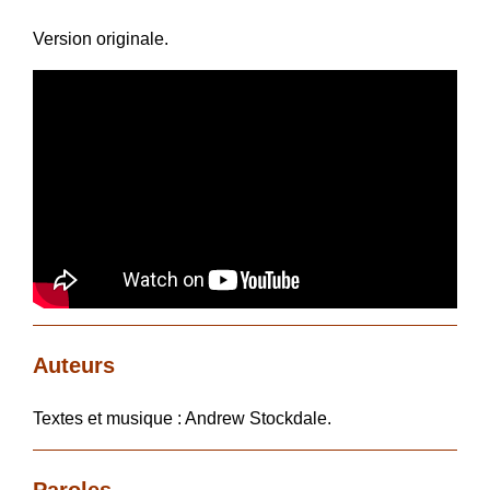
Version originale.
Auteurs
Textes et musique : Andrew Stockdale.