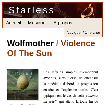
Starless
Accueil
Musique
À propos
Naviguer / Chercher
Wolfmother
/
Violence
Of The Sun
Les refrains simples m'emportent
avec eux, surtout lorsqu'ils jouent sur
la répétition d'abord, la progression
ensuite et l'explosion enfin. C'est
typiquement le cas de cette
violence
du soleil
, qui attend la toute fin de