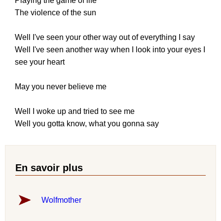
Playing the game of life
The violence of the sun
Well I've seen your other way out of everything I say
Well I've seen another way when I look into your eyes I
see your heart
May you never believe me
Well I woke up and tried to see me
Well you gotta know, what you gonna say
En savoir plus
Wolfmother