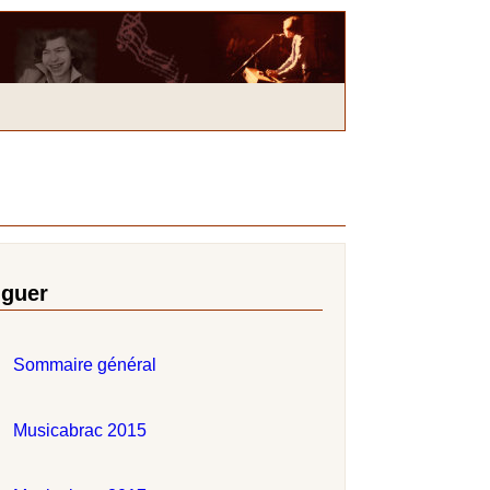
iguer
Sommaire général
Musicabrac 2015