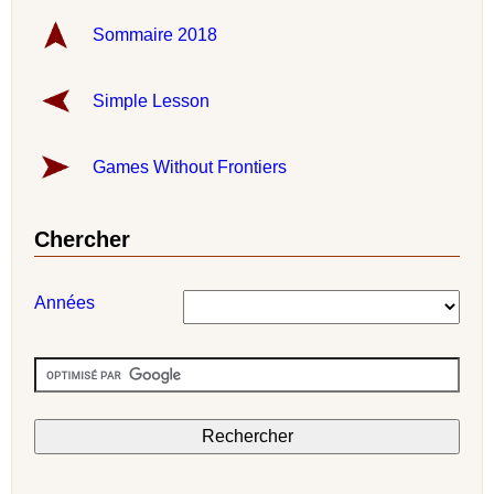
Sommaire 2018
Simple Lesson
Games Without Frontiers
Chercher
Années