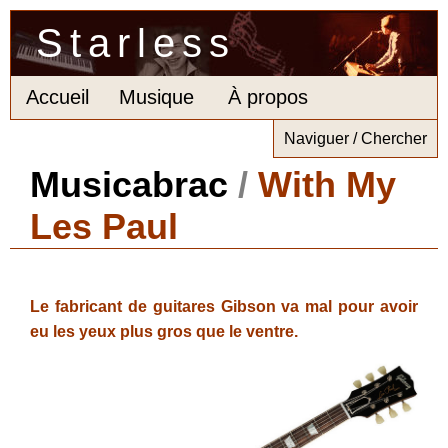
Starless
Accueil
Musique
À propos
Naviguer / Chercher
Musicabrac
/
With My
Les Paul
Le fabricant de guitares Gibson va mal pour avoir
eu les yeux plus gros que le ventre.