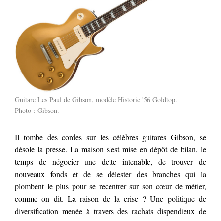
Guitare Les Paul de Gibson, modèle Historic '56 Goldtop.
Photo :
Gibson
.
Il tombe des cordes sur les célèbres guitares Gibson, se
désole la presse. La maison s'est mise en dépôt de bilan, le
temps de négocier une dette intenable, de trouver de
nouveaux fonds et de se délester des branches qui la
plombent le plus pour se recentrer sur son cœur de métier,
comme on dit. La raison de la crise ? Une politique de
diversification menée à travers des rachats dispendieux de